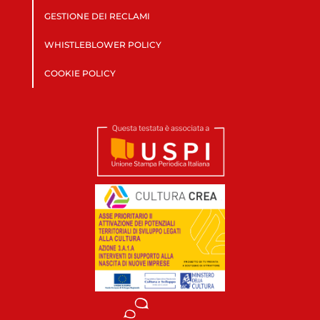
GESTIONE DEI RECLAMI
WHISTLEBLOWER POLICY
COOKIE POLICY