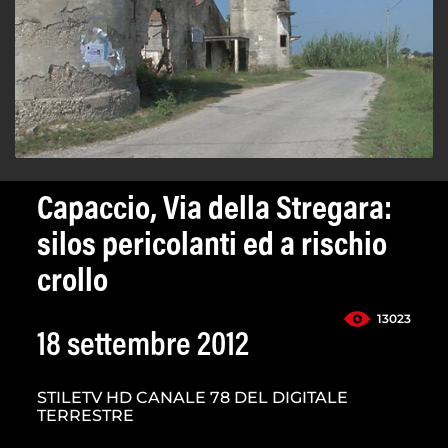
Capaccio, Via della Stregara:
silos pericolanti ed a rischio
crollo
13023
18 settembre 2012
STILETV HD CANALE 78 DEL DIGITALE
TERRESTRE