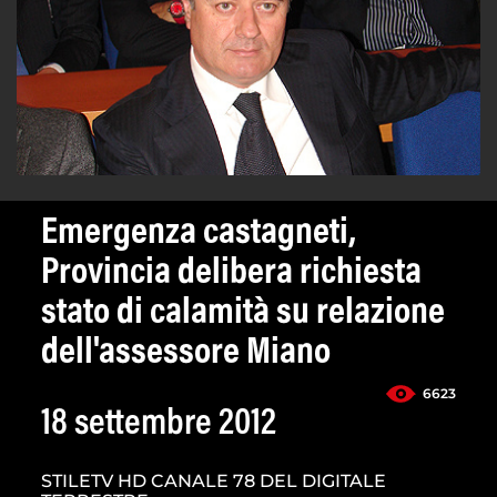
Emergenza castagneti,
Provincia delibera richiesta
stato di calamità su relazione
dell'assessore Miano
6623
18 settembre 2012
STILETV HD CANALE 78 DEL DIGITALE