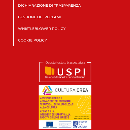
DICHIARAZIONE DI TRASPARENZA
GESTIONE DEI RECLAMI
WHISTLEBLOWER POLICY
COOKIE POLICY