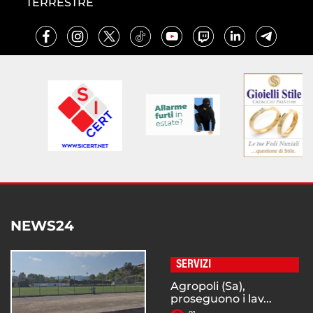
TERRESTRE
NEWS24
SERVIZI
Agropoli (Sa),
proseguono i lav...