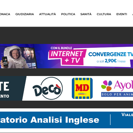
ONACA
GIUDIZIARIA
ATTUALITÀ
POLITICA
SANITÀ
CULTURA
EVENTI