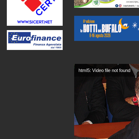
html5: Video file not found