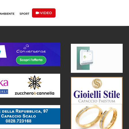
VIDEO
AMBIENTE
SPORT