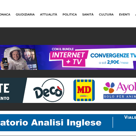
ONACA
GIUDIZIARIA
ATTUALITÀ
POLITICA
SANITÀ
CULTURA
EVENTI