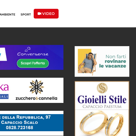
VIDEO
AMBIENTE
SPORT