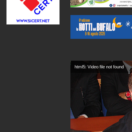
html5: Video file not found