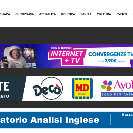
ONACA
GIUDIZIARIA
ATTUALITÀ
POLITICA
SANITÀ
CULTURA
EVENTI