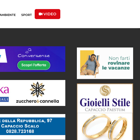
VIDEO
AMBIENTE
SPORT