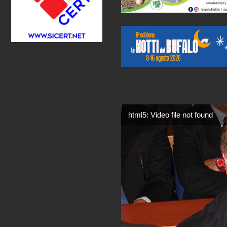
html5: Video file not found