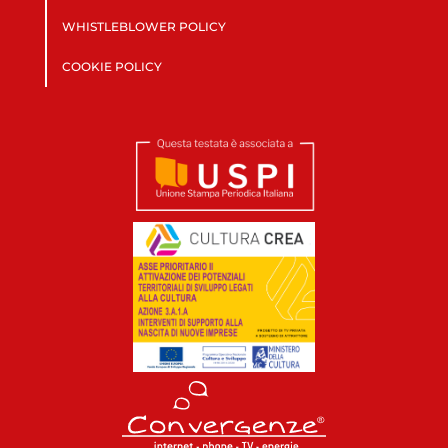
WHISTLEBLOWER POLICY
COOKIE POLICY