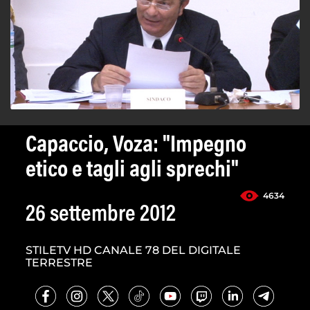
Capaccio, Voza: "Impegno
etico e tagli agli sprechi"
4634
26 settembre 2012
STILETV HD CANALE 78 DEL DIGITALE
TERRESTRE