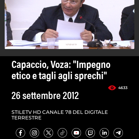
Capaccio, Voza: "Impegno
etico e tagli agli sprechi"
4633
26 settembre 2012
STILETV HD CANALE 78 DEL DIGITALE
TERRESTRE