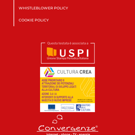
WHISTLEBLOWER POLICY
COOKIE POLICY