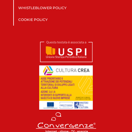
WHISTLEBLOWER POLICY
COOKIE POLICY