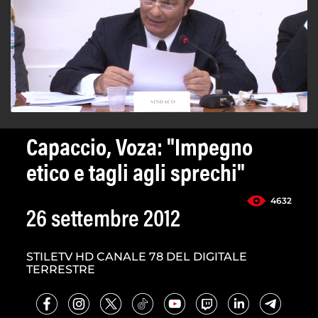
Capaccio, Voza: "Impegno
etico e tagli agli sprechi"
4632
26 settembre 2012
STILETV HD CANALE 78 DEL DIGITALE
TERRESTRE