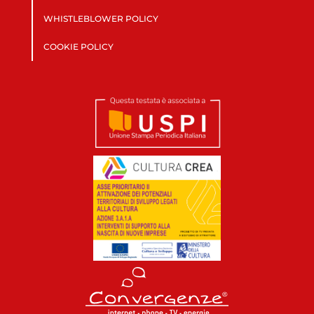
WHISTLEBLOWER POLICY
COOKIE POLICY