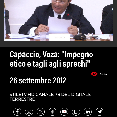
Capaccio, Voza: "Impegno
etico e tagli agli sprechi"
4657
26 settembre 2012
STILETV HD CANALE 78 DEL DIGITALE
TERRESTRE