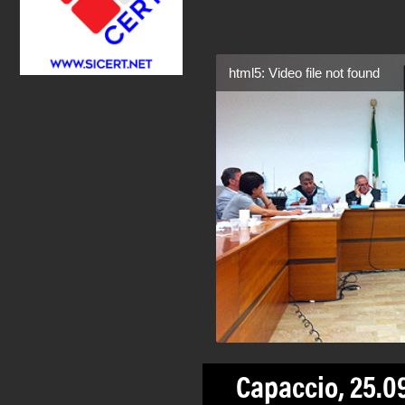
html5: Video file not found
Capaccio, 25.09