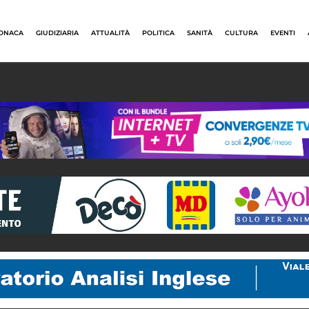
ONACA
GIUDIZIARIA
ATTUALITÀ
POLITICA
SANITÀ
CULTURA
EVENTI