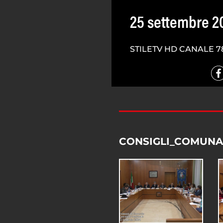
25 settembre 2
STILETV HD CANALE 7
CONSIGLI_COMUNA