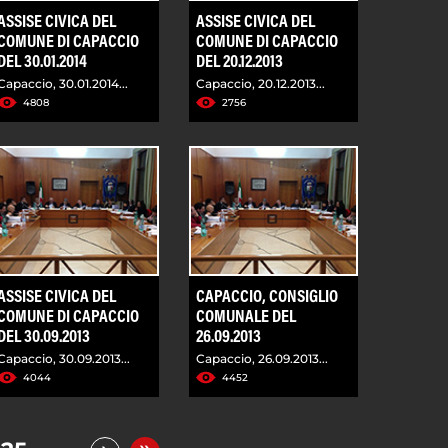
ASSISE CIVICA DEL
ASSISE CIVICA DEL
COMUNE DI CAPACCIO
COMUNE DI CAPACCIO
DEL 30.01.2014
DEL 20.12.2013
Capaccio, 30.01.2014...
Capaccio, 20.12.2013...
4808
2756
ASSISE CIVICA DEL
CAPACCIO, CONSIGLIO
COMUNE DI CAPACCIO
COMUNALE DEL
DEL 30.09.2013
26.09.2013
Capaccio, 30.09.2013...
Capaccio, 26.09.2013...
4044
4452
»