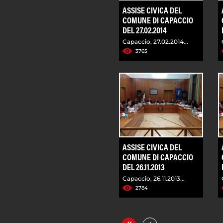
ASSISE CIVICA DEL
COMUNE DI CAPACCIO
DEL 27.02.2014
Capaccio, 27.02.2014...
3765
ASSISE CIVICA DEL
COMUNE DI CAPACCIO
DEL 26.11.2013
Capaccio, 26.11.2013...
2784
«