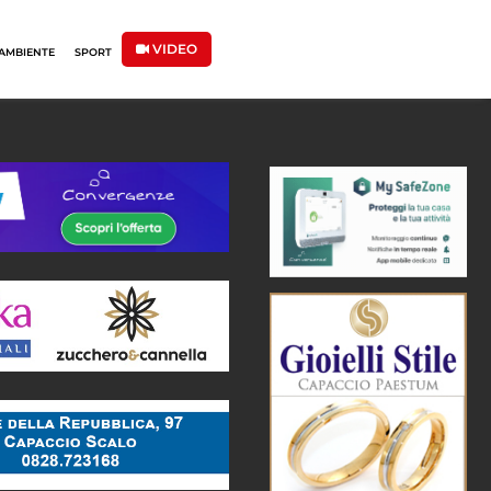
VIDEO
AMBIENTE
SPORT