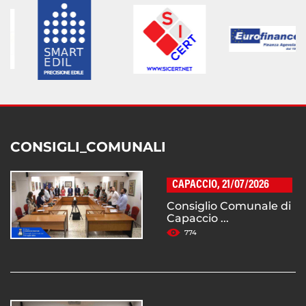
CONSIGLI_COMUNALI
CAPACCIO, 21/07/2026
Consiglio Comunale di
Capaccio ...
774