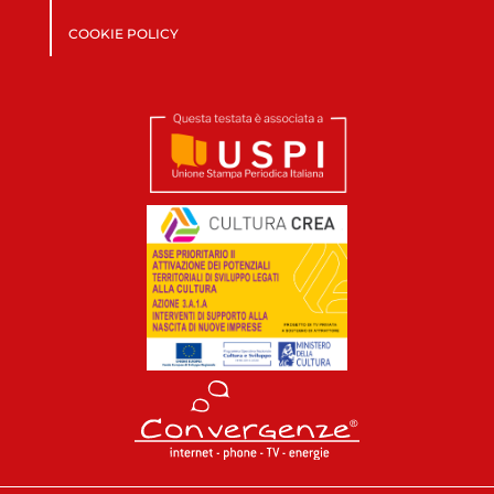
COOKIE POLICY