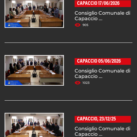
CAPACCIO 17/06/2026
Consiglio Comunale di
Capaccio ...
905
CAPACCIO 05/06/2026
Consiglio Comunale di
Capaccio ...
1023
CAPACCIO, 23/12/25
Consiglio Comunale di
Capaccio ...