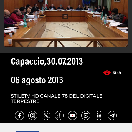
Capaccio,30.07.2013
3149
06 agosto 2013
STILETV HD CANALE 78 DEL DIGITALE
TERRESTRE