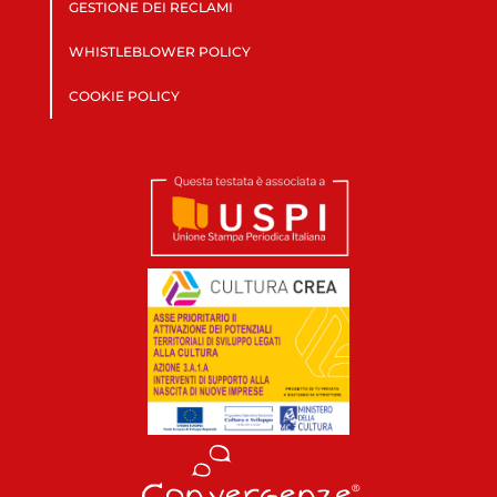
GESTIONE DEI RECLAMI
WHISTLEBLOWER POLICY
COOKIE POLICY