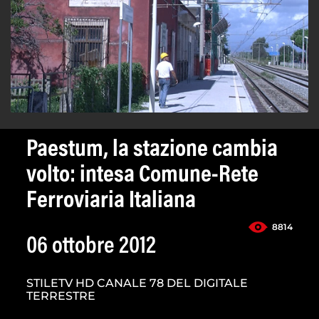
Paestum, la stazione cambia
volto: intesa Comune-Rete
Ferroviaria Italiana
8814
06 ottobre 2012
STILETV HD CANALE 78 DEL DIGITALE
TERRESTRE