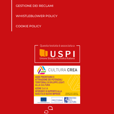
GESTIONE DEI RECLAMI
WHISTLEBLOWER POLICY
COOKIE POLICY