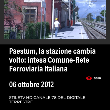
Paestum, la stazione cambia
volto: intesa Comune-Rete
Ferroviaria Italiana
8816
06 ottobre 2012
STILETV HD CANALE 78 DEL DIGITALE
TERRESTRE