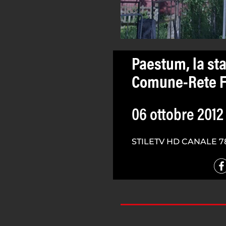
Paestum, la sta
Comune-Rete Fe
06 ottobre 2012
STILETV HD CANALE 7