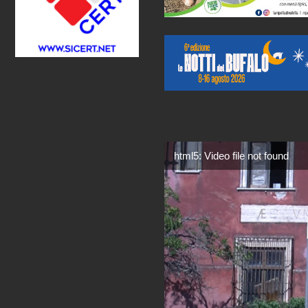
html5: Video file not found