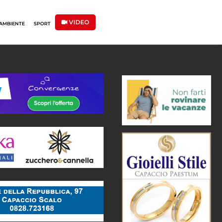
VIDEO
AMBIENTE
SPORT