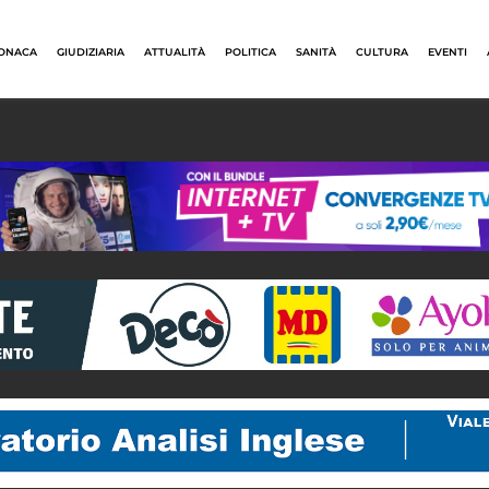
ONACA
GIUDIZIARIA
ATTUALITÀ
POLITICA
SANITÀ
CULTURA
EVENTI