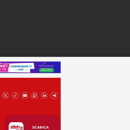
SCARICA