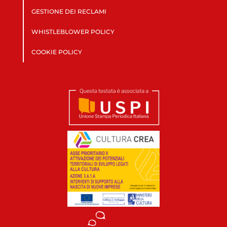
GESTIONE DEI RECLAMI
WHISTLEBLOWER POLICY
COOKIE POLICY