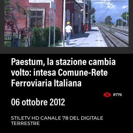
Paestum, la stazione cambia
volto: intesa Comune-Rete
Ferroviaria Italiana
8776
06 ottobre 2012
STILETV HD CANALE 78 DEL DIGITALE
TERRESTRE