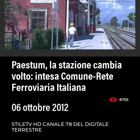
Paestum, la stazione cambia
volto: intesa Comune-Rete
Ferroviaria Italiana
8755
06 ottobre 2012
STILETV HD CANALE 78 DEL DIGITALE
TERRESTRE