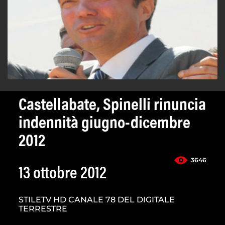
Castellabate, Spinelli rinuncia
indennità giugno-dicembre
2012
3646
13 ottobre 2012
STILETV HD CANALE 78 DEL DIGITALE
TERRESTRE