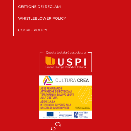
GESTIONE DEI RECLAMI
WHISTLEBLOWER POLICY
COOKIE POLICY