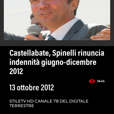
Castellabate, Spinelli rinuncia
indennità giugno-dicembre
2012
3645
13 ottobre 2012
STILETV HD CANALE 78 DEL DIGITALE
TERRESTRE