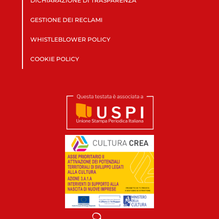
DICHIARAZIONE DI TRASPARENZA
GESTIONE DEI RECLAMI
WHISTLEBLOWER POLICY
COOKIE POLICY