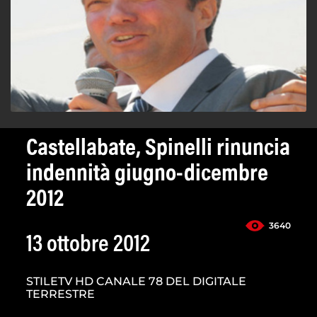
Castellabate, Spinelli rinuncia
indennità giugno-dicembre
2012
3640
13 ottobre 2012
STILETV HD CANALE 78 DEL DIGITALE
TERRESTRE