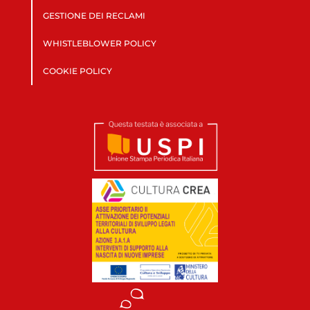
GESTIONE DEI RECLAMI
WHISTLEBLOWER POLICY
COOKIE POLICY