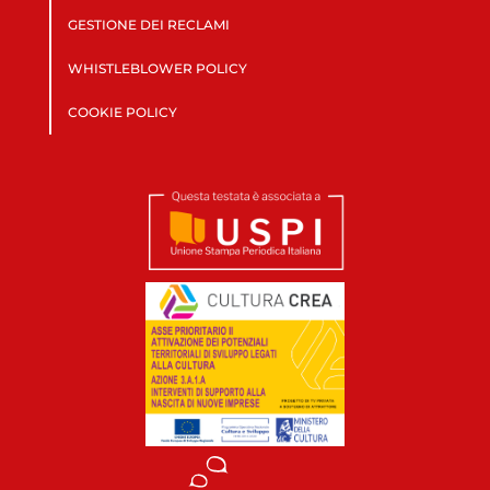
GESTIONE DEI RECLAMI
WHISTLEBLOWER POLICY
COOKIE POLICY