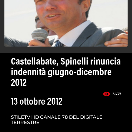
Castellabate, Spinelli rinuncia
indennità giugno-dicembre
2012
3637
13 ottobre 2012
STILETV HD CANALE 78 DEL DIGITALE
TERRESTRE