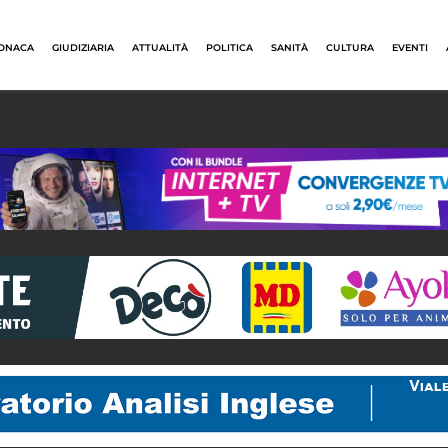
ONACA
GIUDIZIARIA
ATTUALITÀ
POLITICA
SANITÀ
CULTURA
EVENTI