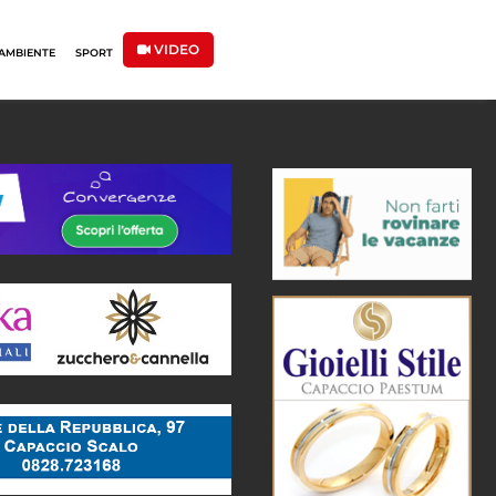
VIDEO
AMBIENTE
SPORT