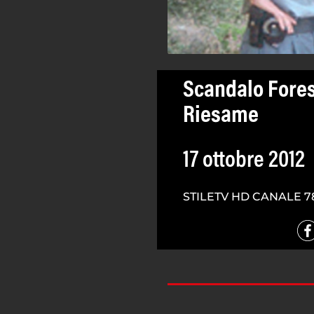
Scandalo Forest
Riesame
17 ottobre 2012
STILETV HD CANALE 7