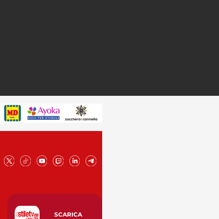
SCARICA