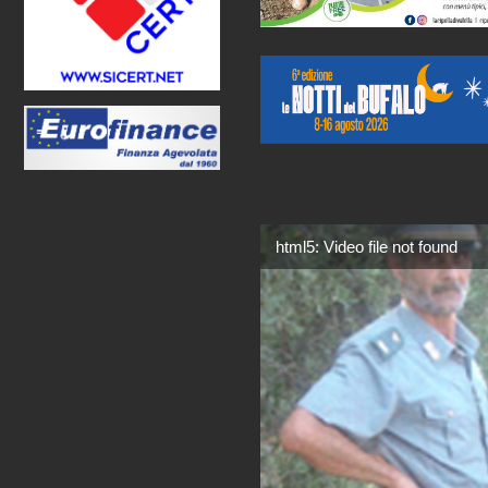
html5: Video file not found