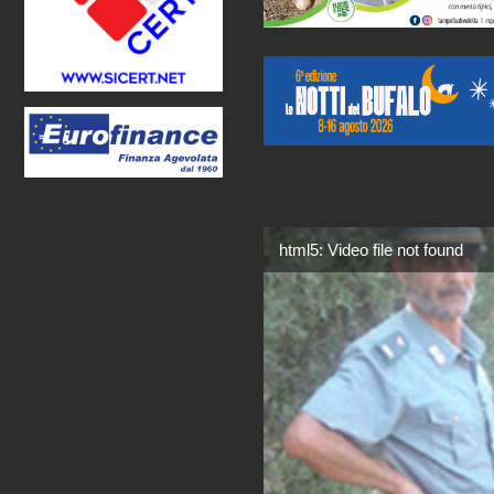
html5: Video file not found