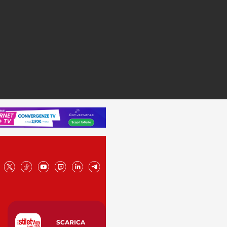
SCARICA