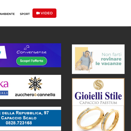
VIDEO
AMBIENTE
SPORT