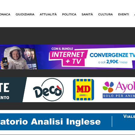
ONACA
GIUDIZIARIA
ATTUALITÀ
POLITICA
SANITÀ
CULTURA
EVENTI