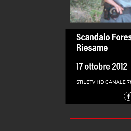
Scandalo Forest
Riesame
17 ottobre 2012
STILETV HD CANALE 7