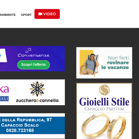
VIDEO
AMBIENTE
SPORT