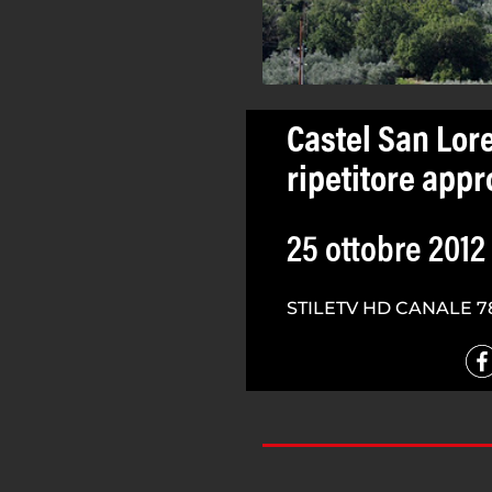
Castel San Lor
ripetitore appr
25 ottobre 2012
STILETV HD CANALE 7