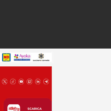
SCARICA