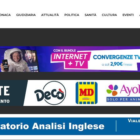
ONACA
GIUDIZIARIA
ATTUALITÀ
POLITICA
SANITÀ
CULTURA
EVENTI