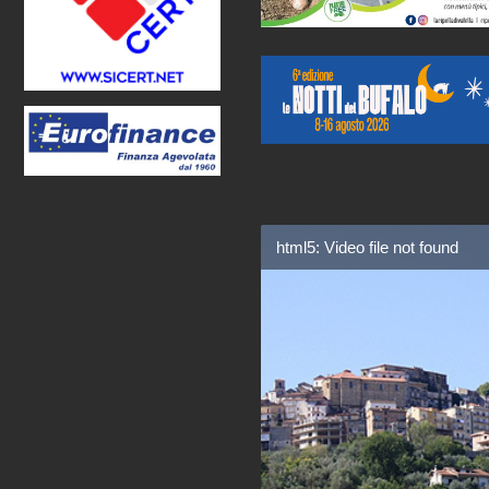
html5: Video file not found