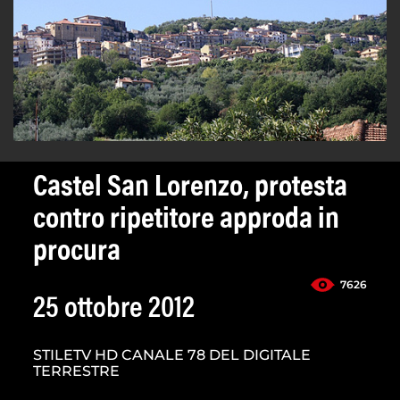
Castel San Lorenzo, protesta
contro ripetitore approda in
procura
7626
25 ottobre 2012
STILETV HD CANALE 78 DEL DIGITALE
TERRESTRE