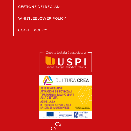
GESTIONE DEI RECLAMI
WHISTLEBLOWER POLICY
COOKIE POLICY