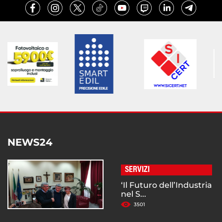
NEWS24
SERVIZI
‘Il Futuro dell’Industria
nel S...
3501