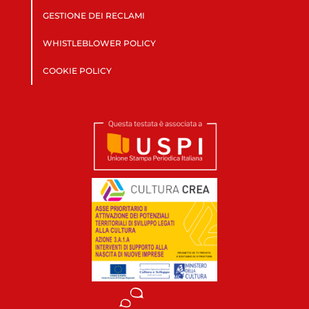
GESTIONE DEI RECLAMI
WHISTLEBLOWER POLICY
COOKIE POLICY