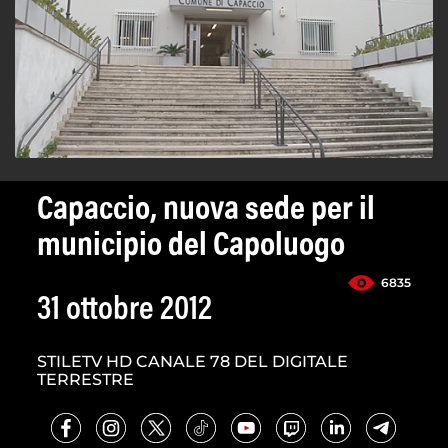
Capaccio, nuova sede per il
municipio del Capoluogo
6835
31 ottobre 2012
STILETV HD CANALE 78 DEL DIGITALE
TERRESTRE