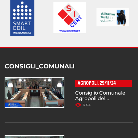
CONSIGLI_COMUNALI
AGROPOLI, 29/11/24
Consiglio Comunale
Agropoli del...
1804