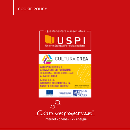
COOKIE POLICY