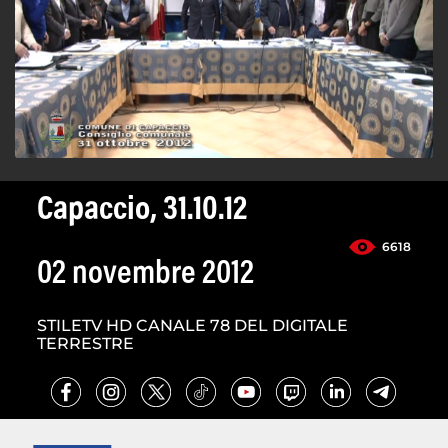
Capaccio, 31.10.12
6618
02 novembre 2012
STILETV HD CANALE 78 DEL DIGITALE
TERRESTRE