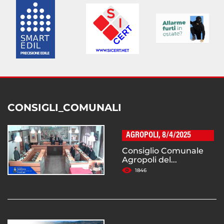
CONSIGLI_COMUNALI
AGROPOLI, 8/4/2025
Consiglio Comunale
Agropoli del...
1846