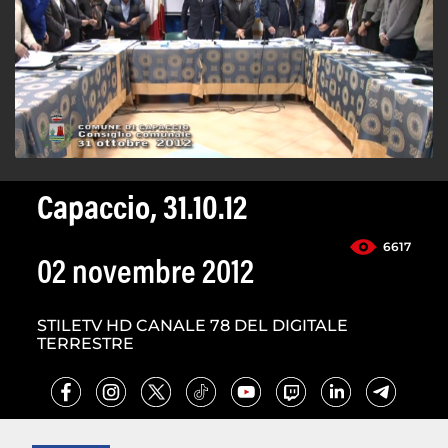
Capaccio, 31.10.12
6617
02 novembre 2012
STILETV HD CANALE 78 DEL DIGITALE
TERRESTRE