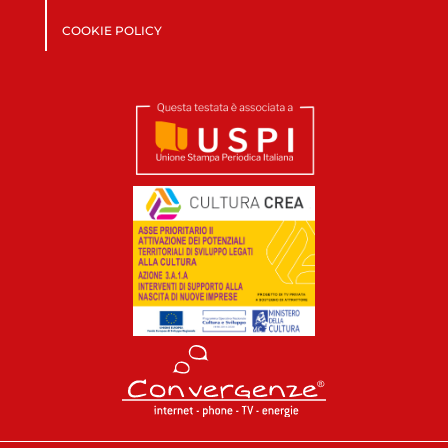
COOKIE POLICY