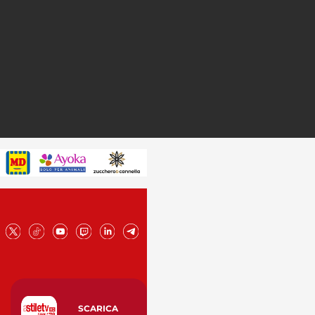
SCARICA