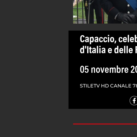
Capaccio, celeb
d'Italia e dell
05 novembre 2
STILETV HD CANALE 7