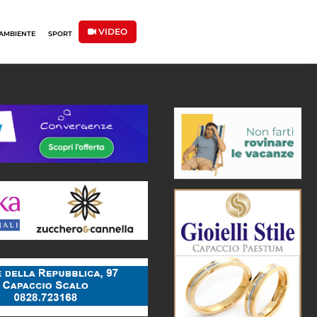
VIDEO
AMBIENTE
SPORT