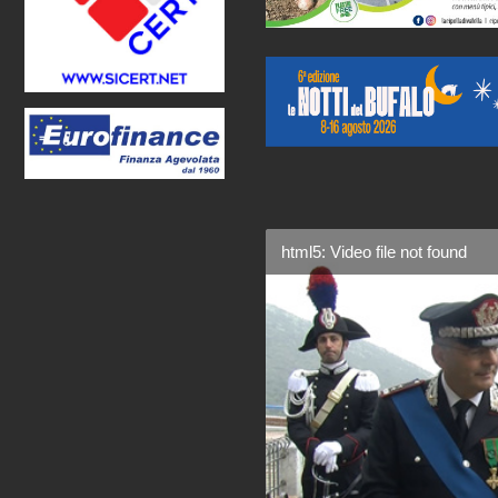
html5: Video file not found