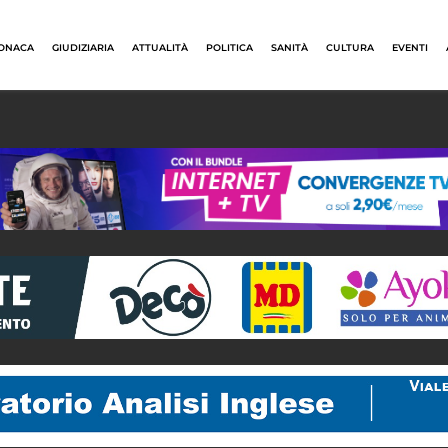
ONACA
GIUDIZIARIA
ATTUALITÀ
POLITICA
SANITÀ
CULTURA
EVENTI