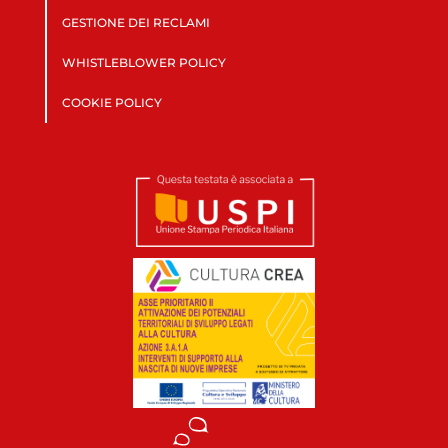
GESTIONE DEI RECLAMI
WHISTLEBLOWER POLICY
COOKIE POLICY