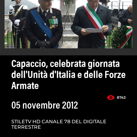
Capaccio, celebrata giornata
dell'Unità d'Italia e delle Forze
Armate
8743
05 novembre 2012
STILETV HD CANALE 78 DEL DIGITALE
TERRESTRE