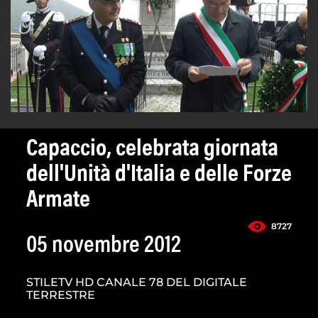
Capaccio, celebrata giornata
dell'Unità d'Italia e delle Forze
Armate
8727
05 novembre 2012
STILETV HD CANALE 78 DEL DIGITALE
TERRESTRE