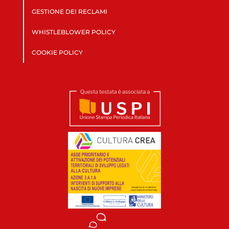
GESTIONE DEI RECLAMI
WHISTLEBLOWER POLICY
COOKIE POLICY