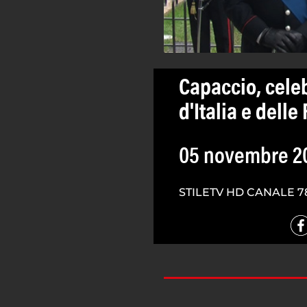
Capaccio, celeb
d'Italia e dell
05 novembre 2
STILETV HD CANALE 7