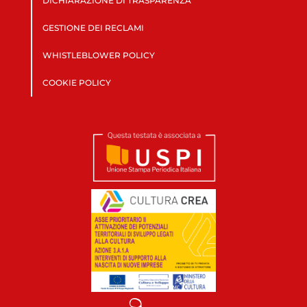
DICHIARAZIONE DI TRASPARENZA
GESTIONE DEI RECLAMI
WHISTLEBLOWER POLICY
COOKIE POLICY