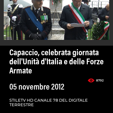
Capaccio, celebrata giornata
dell'Unità d'Italia e delle Forze
Armate
8792
05 novembre 2012
STILETV HD CANALE 78 DEL DIGITALE
TERRESTRE