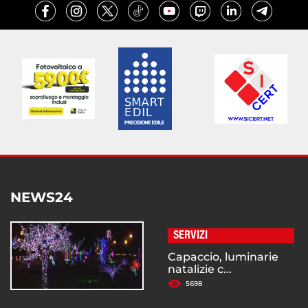
NEWS24
SERVIZI
Capaccio, luminarie
natalizie c...
5698