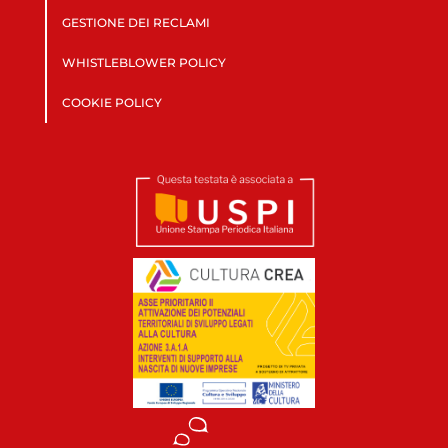
GESTIONE DEI RECLAMI
WHISTLEBLOWER POLICY
COOKIE POLICY