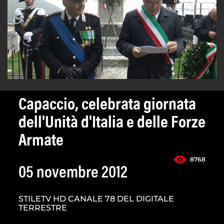
Capaccio, celebrata giornata
dell'Unità d'Italia e delle Forze
Armate
8768
05 novembre 2012
STILETV HD CANALE 78 DEL DIGITALE
TERRESTRE