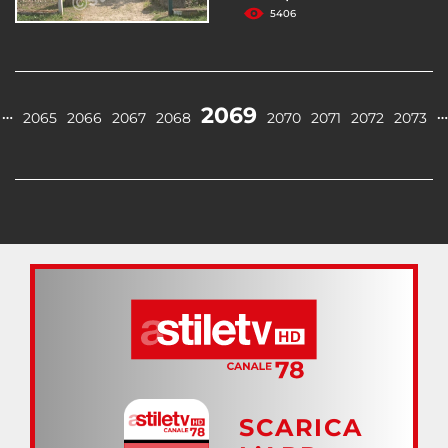
5406
2069
…
…
2065
2066
2067
2068
2070
2071
2072
2073
SCARICA