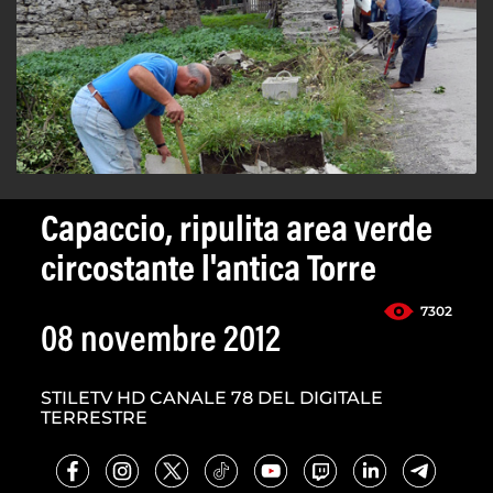
Capaccio, ripulita area verde
circostante l'antica Torre
7302
08 novembre 2012
STILETV HD CANALE 78 DEL DIGITALE
TERRESTRE