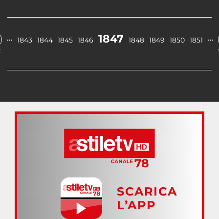
1847
…
…
1843
1844
1845
1846
1848
1849
1850
1851
.
SCARICA
L’APP