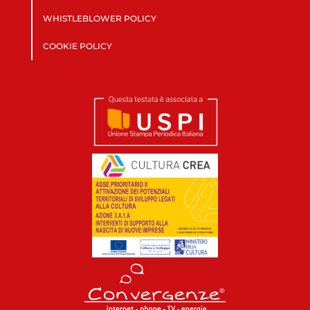
WHISTLEBLOWER POLICY
COOKIE POLICY