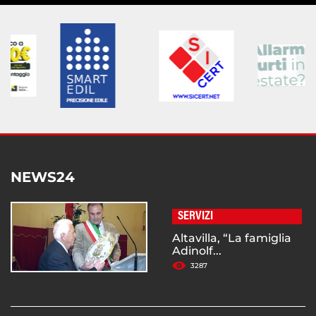
NEWS24
SERVIZI
Altavilla, “La famiglia
Adinolf...
3287