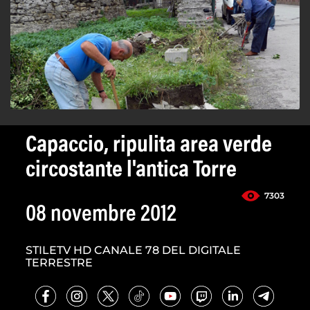
Capaccio, ripulita area verde
circostante l'antica Torre
7303
08 novembre 2012
STILETV HD CANALE 78 DEL DIGITALE
TERRESTRE