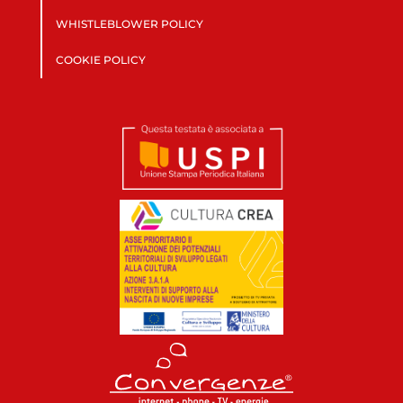
WHISTLEBLOWER POLICY
COOKIE POLICY