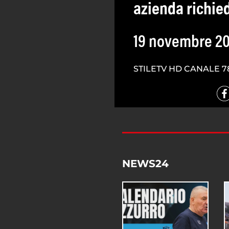
azienda richie
19 novembre 20
STILETV HD CANALE 7
NEWS24