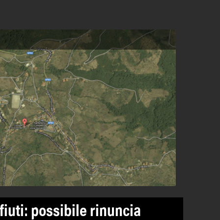
ifiuti: possibile rinuncia