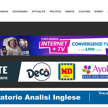
ONACA
GIUDIZIARIA
ATTUALITÀ
POLITICA
SANITÀ
CULTURA
EVENTI