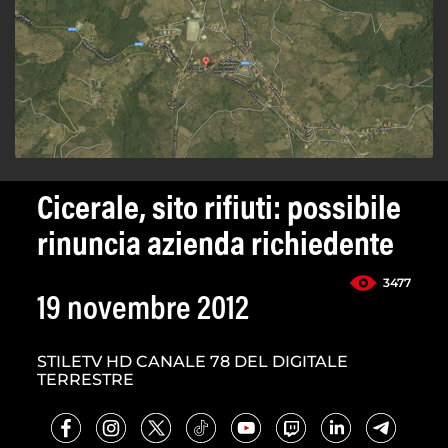
Cicerale, sito rifiuti: possibile
rinuncia azienda richiedente
3477
19 novembre 2012
STILETV HD CANALE 78 DEL DIGITALE
TERRESTRE