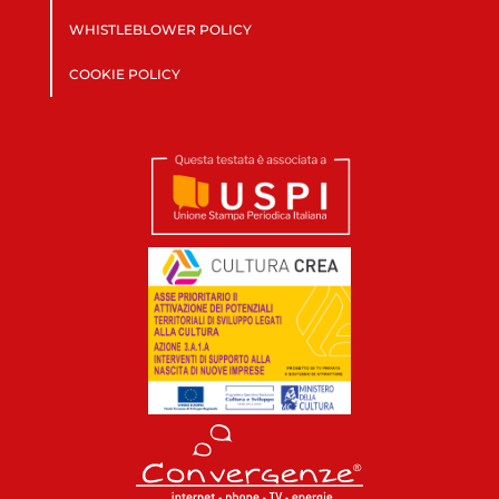
WHISTLEBLOWER POLICY
COOKIE POLICY