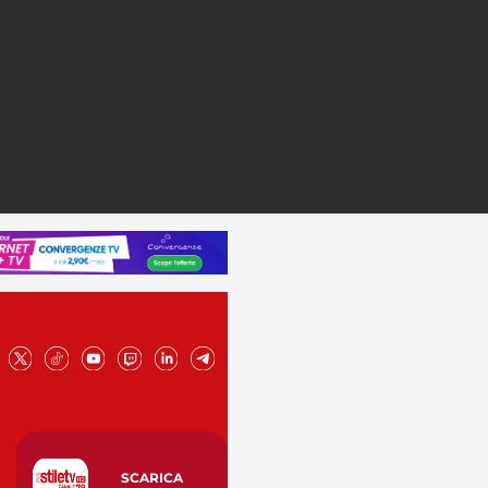
SCARICA