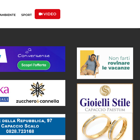
VIDEO
AMBIENTE
SPORT