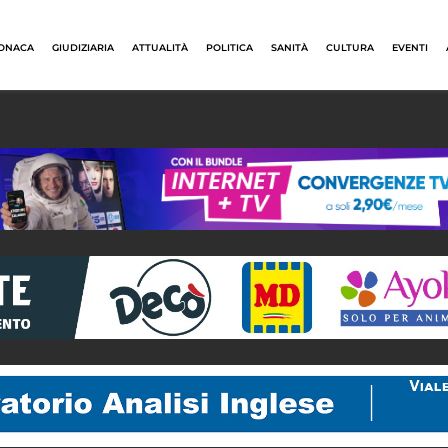
ONACA
GIUDIZIARIA
ATTUALITÀ
POLITICA
SANITÀ
CULTURA
EVENTI