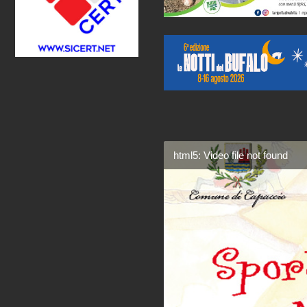
html5: Video file not found