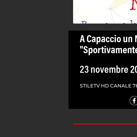
A Capaccio un 
"Sportivament
23 novembre 2
STILETV HD CANALE 7