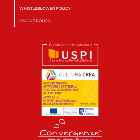
WHISTLEBLOWER POLICY
COOKIE POLICY