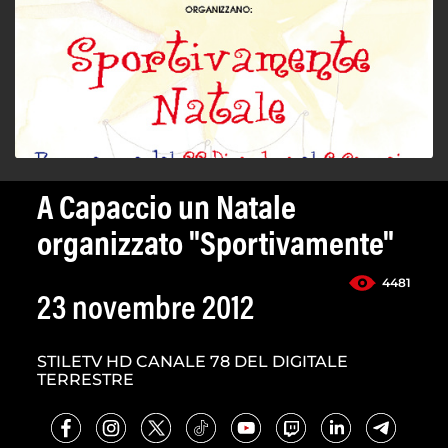
A Capaccio un Natale
organizzato "Sportivamente"
4481
23 novembre 2012
STILETV HD CANALE 78 DEL DIGITALE
TERRESTRE