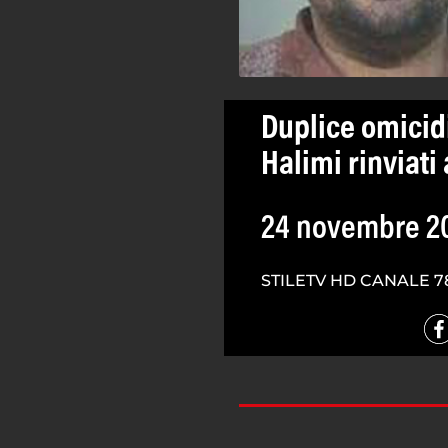
Duplice omicid
Halimi rinviati 
24 novembre 2
STILETV HD CANALE 7