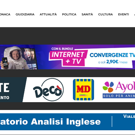
ONACA
GIUDIZIARIA
ATTUALITÀ
POLITICA
SANITÀ
CULTURA
EVENTI