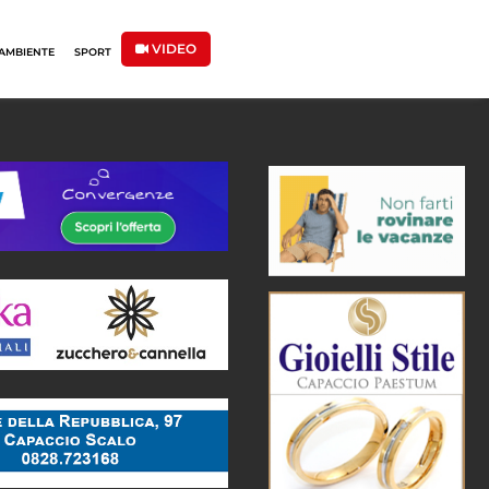
VIDEO
AMBIENTE
SPORT