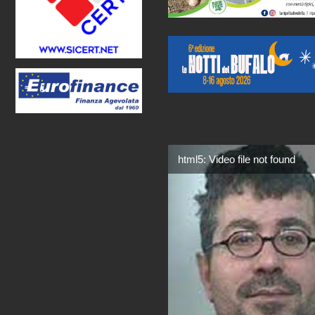
html5: Video file not found