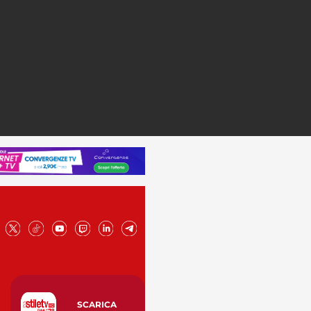
SCARICA