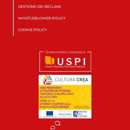
GESTIONE DEI RECLAMI
WHISTLEBLOWER POLICY
COOKIE POLICY