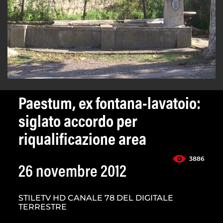
Paestum, ex fontana-lavatoio:
siglato accordo per
riqualificazione area
3886
26 novembre 2012
STILETV HD CANALE 78 DEL DIGITALE
TERRESTRE