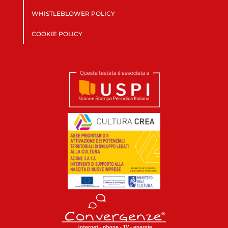
WHISTLEBLOWER POLICY
COOKIE POLICY