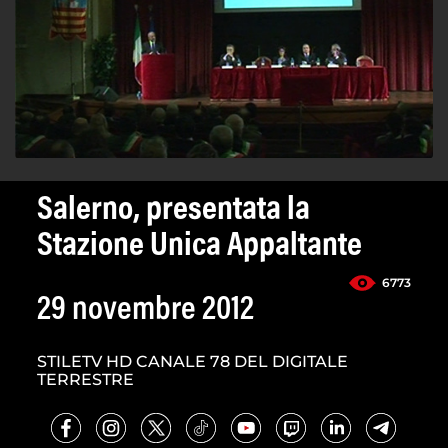
Salerno, presentata la
Stazione Unica Appaltante
6773
29 novembre 2012
STILETV HD CANALE 78 DEL DIGITALE
TERRESTRE