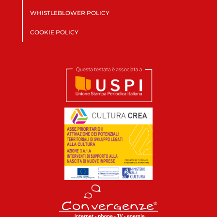
WHISTLEBLOWER POLICY
COOKIE POLICY