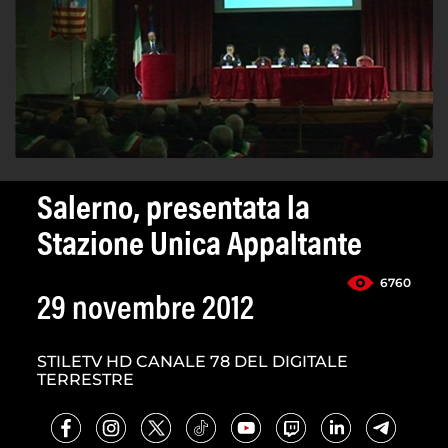
Salerno, presentata la
Stazione Unica Appaltante
6760
29 novembre 2012
STILETV HD CANALE 78 DEL DIGITALE
TERRESTRE