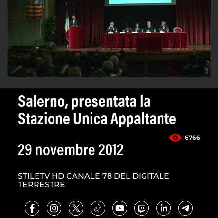
Salerno, presentata la
Stazione Unica Appaltante
6766
29 novembre 2012
STILETV HD CANALE 78 DEL DIGITALE
TERRESTRE