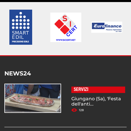
NEWS24
SERVIZI
Giungano (Sa), 'Festa
dell'anti...
128