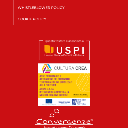
WHISTLEBLOWER POLICY
COOKIE POLICY