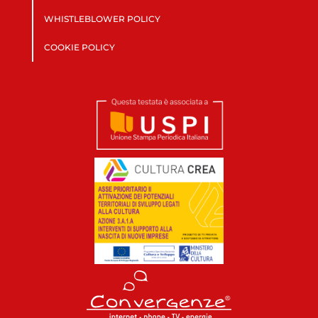
WHISTLEBLOWER POLICY
COOKIE POLICY