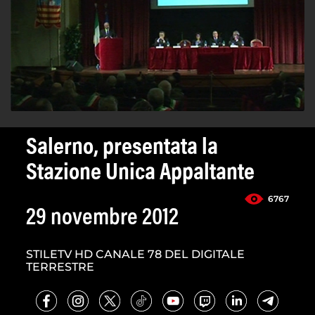
Salerno, presentata la
Stazione Unica Appaltante
6767
29 novembre 2012
STILETV HD CANALE 78 DEL DIGITALE
TERRESTRE