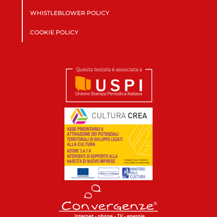
WHISTLEBLOWER POLICY
COOKIE POLICY