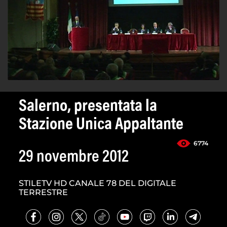
Salerno, presentata la
Stazione Unica Appaltante
6774
29 novembre 2012
STILETV HD CANALE 78 DEL DIGITALE
TERRESTRE