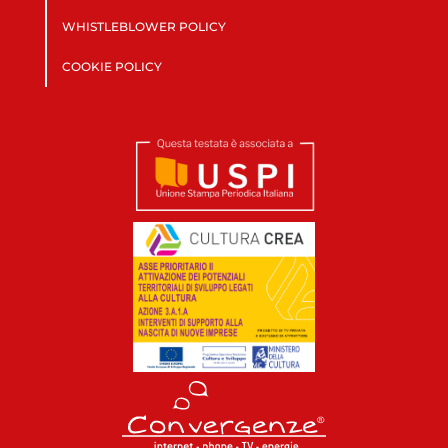
WHISTLEBLOWER POLICY
COOKIE POLICY