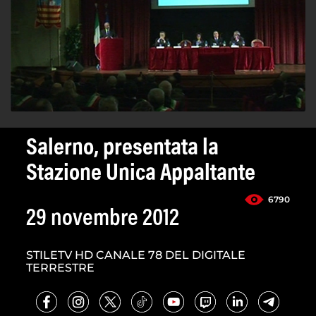
Salerno, presentata la
Stazione Unica Appaltante
6790
29 novembre 2012
STILETV HD CANALE 78 DEL DIGITALE
TERRESTRE