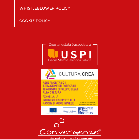
WHISTLEBLOWER POLICY
COOKIE POLICY