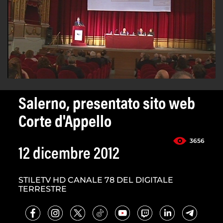
Salerno, presentato sito web
Corte d'Appello
3656
12 dicembre 2012
STILETV HD CANALE 78 DEL DIGITALE
TERRESTRE