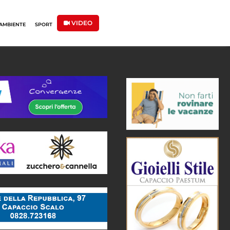
VIDEO
AMBIENTE
SPORT