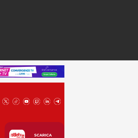
SCARICA