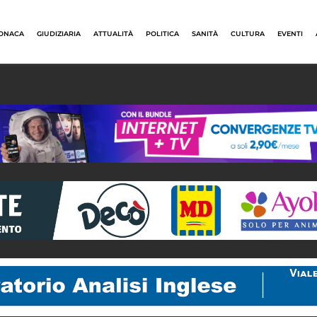
ONACA
GIUDIZIARIA
ATTUALITÀ
POLITICA
SANITÀ
CULTURA
EVENTI