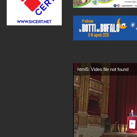
html5: Video file not found