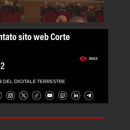
ntato sito web Corte
3663
12
8 DEL DIGITALE TERRESTRE